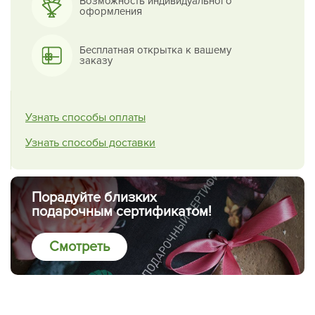
Возможность индивидуального
оформления
Бесплатная открытка к вашему
заказу
Узнать способы оплаты
Узнать способы доставки
Порадуйте близких
подарочным сертификатом!
Смотреть