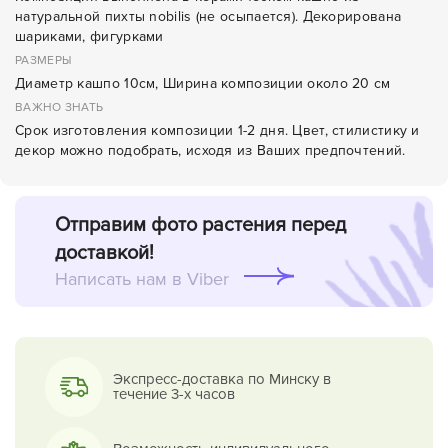
натуральной пихты nobilis (не осыпается). Декорирована
шариками, фигурками
РАЗМЕРЫ
Диаметр кашпо 10см, Ширина композиции около 20 см
ВАЖНО ЗНАТЬ
Срок изготовления композиции 1-2 дня. Цвет, стилистику и
декор можно подобрать, исходя из Ваших предпочтений.
Отправим фото растения перед
доставкой!
Написать нам в Viber
Экспресс-доставка по Минску в
течение 3-х часов