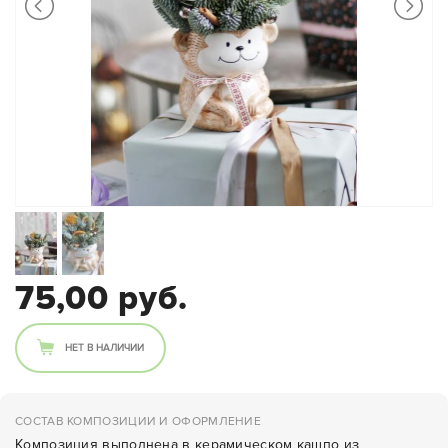
75,00 руб.
НЕТ В НАЛИЧИИ
СОСТАВ КОМПОЗИЦИИ И ОФОРМЛЕНИЕ
Композиция выполнена в керамическом кашпо из