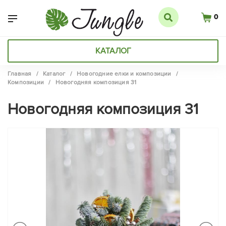
0
КАТАЛОГ
Главная
/
Каталог
/
Новогодние елки и композиции
/
Композиции
/
Новогодняя композиция 31
Новогодняя композиция 31