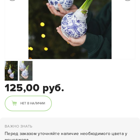
125,00 руб.
НЕТ В НАЛИЧИИ
ВАЖНО ЗНАТЬ
Перед заказом уточняйте наличие необходимого цвета у
менеджера.