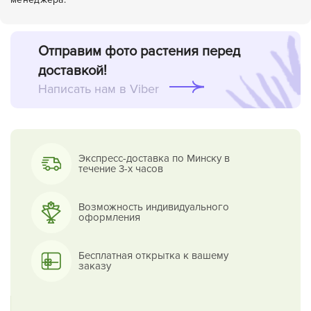
Отправим фото растения перед
доставкой!
Написать нам в Viber
Экспресс-доставка по Минску в
течение 3-х часов
Возможность индивидуального
оформления
Бесплатная открытка к вашему
заказу