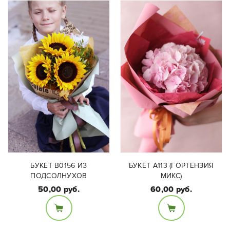
БУКЕТ B0156 ИЗ
БУКЕТ A113 (ГОРТЕНЗИЯ
ПОДСОЛНУХОВ
МИКС)
50,00 руб.
60,00 руб.
Состав букета:
Состав букета: