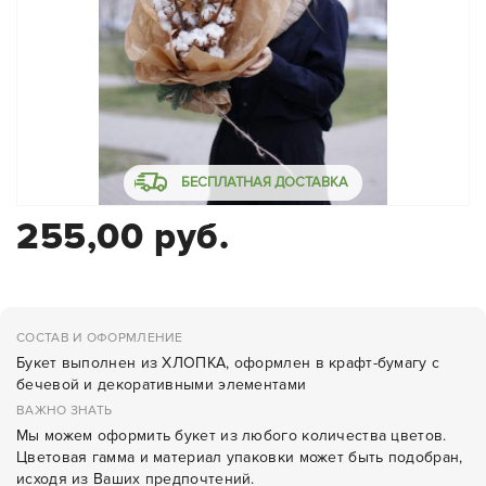
БЕСПЛАТНАЯ ДОСТАВКА
255,00 руб.
СОСТАВ И ОФОРМЛЕНИЕ
Букет выполнен из ХЛОПКА, оформлен в крафт-бумагу с
бечевой и декоративными элементами
ВАЖНО ЗНАТЬ
Мы можем оформить букет из любого количества цветов.
Цветовая гамма и материал упаковки может быть подобран,
исходя из Ваших предпочтений.