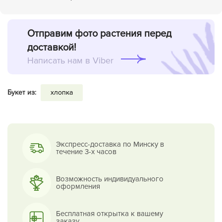
Отправим фото растения перед
доставкой!
Написать нам в Viber
Букет из:
хлопка
Экспресс-доставка по Минску в
течение 3-х часов
Возможность индивидуального
оформления
Бесплатная открытка к вашему
заказу