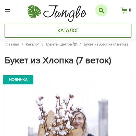
0
КАТАЛОГ
Главная
/
Каталог
/
Букеты цветов 🌺
/
Букет из Хлопка (7 веток)
Букет из Хлопка (7 веток)
НОВИНКА