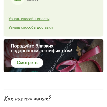
Узнать способы оплаты
Узнать способы доставки
Порадуйте близких
подарочным сертификатом!
Смотреть
Как насчет таких?