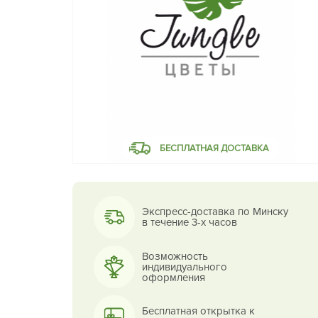
БЕСПЛАТНАЯ ДОСТАВКА
Экспресс-доставка по Минску
в течение 3-х часов
Возможность
индивидуального
оформления
Бесплатная открытка к