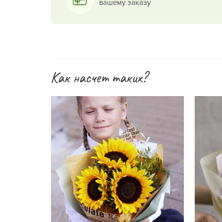
вашему заказу
Как насчет таких?