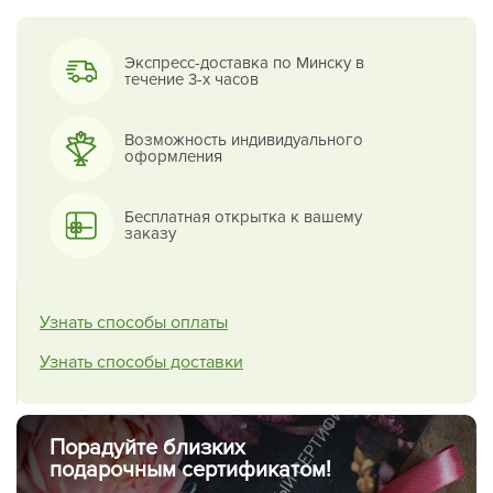
Экспресс-доставка по Минску в
течение 3-х часов
Возможность индивидуального
оформления
Бесплатная открытка к вашему
заказу
Узнать способы оплаты
Узнать способы доставки
Порадуйте близких
подарочным сертификатом!