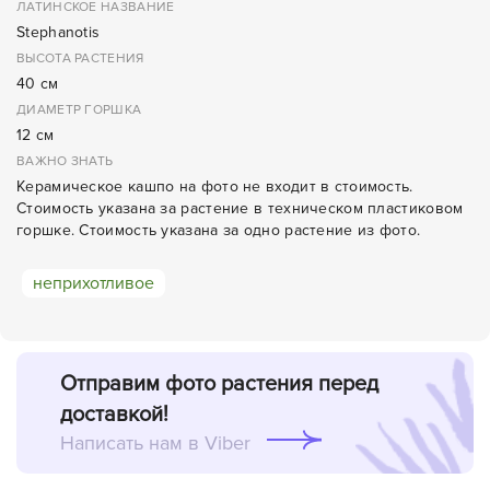
ЛАТИНСКОЕ НАЗВАНИЕ
Stephanotis
ВЫСОТА РАСТЕНИЯ
40 см
ДИАМЕТР ГОРШКА
12 см
ВАЖНО ЗНАТЬ
Керамическое кашпо на фото не входит в стоимость.
Стоимость указана за растение в техническом пластиковом
горшке. Стоимость указана за одно растение из фото.
неприхотливое
Отправим фото растения перед
доставкой!
Написать нам в Viber