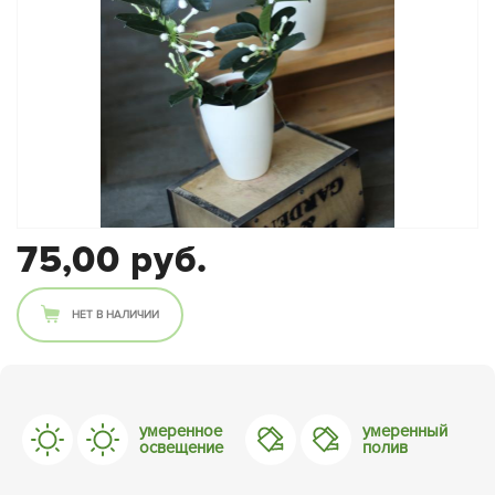
75,00 руб.
НЕТ В НАЛИЧИИ
умеренное
умеренный
освещение
полив