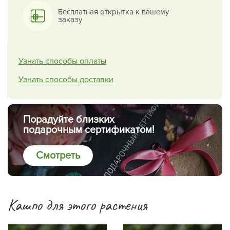
Бесплатная открытка к вашему
заказу
Узнать способы оплаты
Узнать способы доставки
Порадуйте близких
подарочным сертификатом!
Смотреть
Кашпо для этого растения