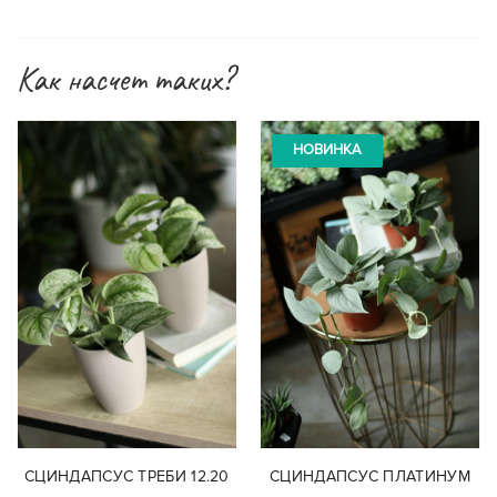
Как насчет таких?
НОВИНКА
СЦИНДАПСУС ТРЕБИ 12.20
СЦИНДАПСУС ПЛАТИНУМ