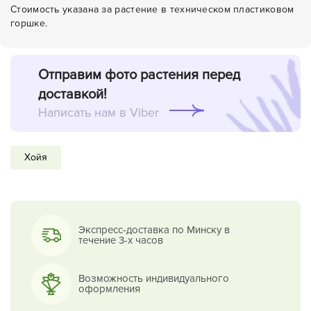
Стоимость указана за растение в техническом пластиковом
горшке.
Отправим фото растения перед
доставкой!
Написать нам в Viber
Хойя
Экспресс-доставка по Минску в
течение 3-х часов
Возможность индивидуального
оформления