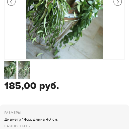
185,00 руб.
РАЗМЕРЫ
Диаметр 14см, длина 40 см.
ВАЖНО ЗНАТЬ