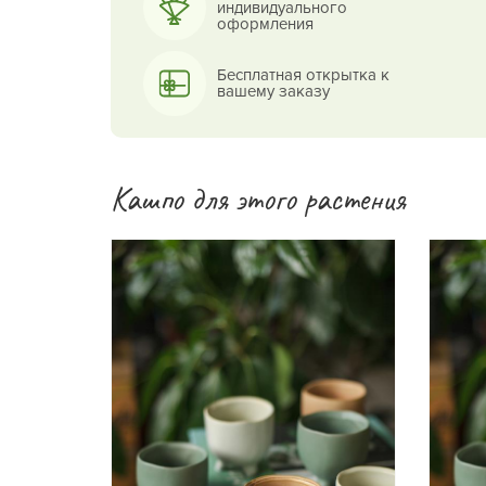
индивидуального
оформления
Бесплатная открытка к
вашему заказу
Кашпо для этого растения