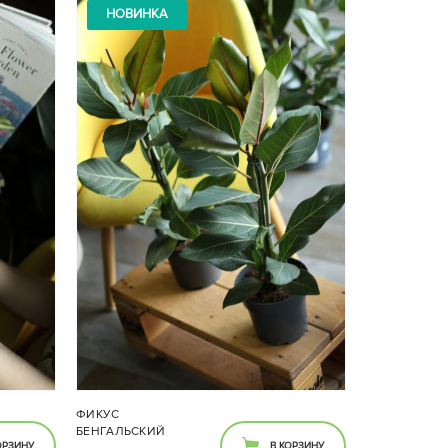
НОВИНКА
ФИКУС
БЕНГАЛЬСКИЙ
ОРЗИНУ
В КОРЗИНУ