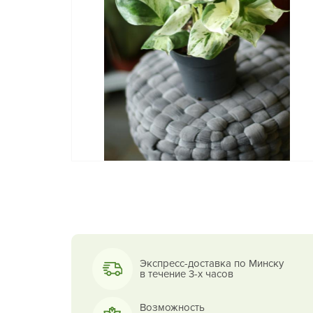
Экспресс-доставка по Минску
в течение 3-х часов
Возможность