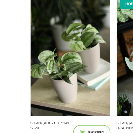
НО
СЦИНДАПСУС ТРЕБИ
СЦИНДА
12.20
ПЛАТИН
В КОРЗИНУ