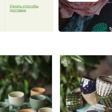
Узнать способы
доставки