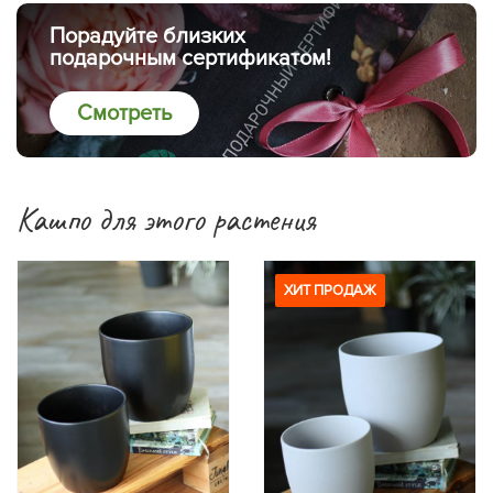
Порадуйте близких
подарочным сертификатом!
Смотреть
Кашпо для этого растения