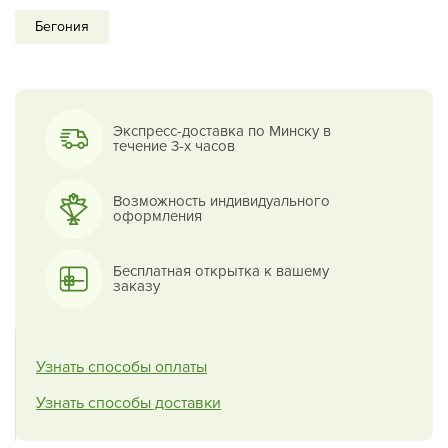
Бегония
Экспресс-доставка по Минску в
течение 3-х часов
Возможность индивидуального
оформления
Бесплатная открытка к вашему
заказу
Узнать способы оплаты
Узнать способы доставки