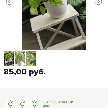
85,00 руб.
яркий рассеянный
свет