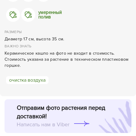
умеренный
полив
РАЗМЕРЫ
Диаметр 17 см, высота 35 см.
ВАЖНО ЗНАТЬ
Керамическое кашпо на фото не входит в стоимость.
Стоимость указана за растение в техническом пластиковом
горшке.
очистка воздуха
Отправим фото растения перед
доставкой!
Написать нам в Viber