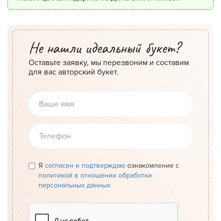
Не нашли идеальный букет?
Оставьте заявку, мы перезвоним и составим
для вас авторский букет.
Я
согласен и подтверждаю
ознакомление с
политикой в отношении обработки
персональных данных
Согласие
*