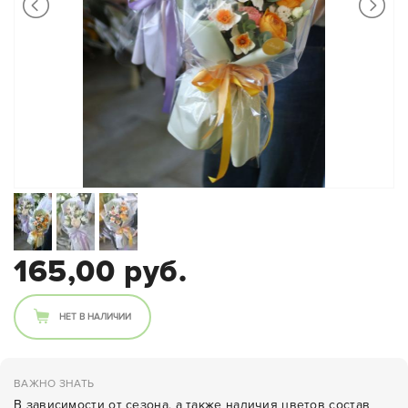
165,00 руб.
НЕТ В НАЛИЧИИ
ВАЖНО ЗНАТЬ
В зависимости от сезона, а также наличия цветов состав