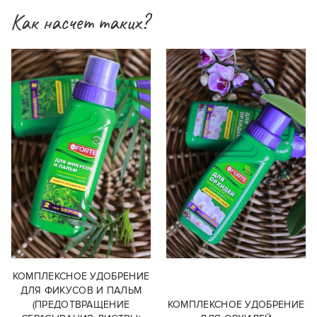
Как насчет таких?
КОМПЛЕКСНОЕ УДОБРЕНИЕ
ДЛЯ ФИКУСОВ И ПАЛЬМ
(ПРЕДОТВРАЩЕНИЕ
КОМПЛЕКСНОЕ УДОБРЕНИЕ