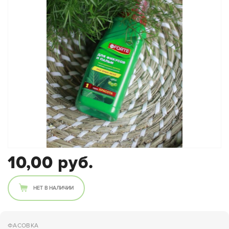
10,00 руб.
НЕТ В НАЛИЧИИ
ФАСОВКА