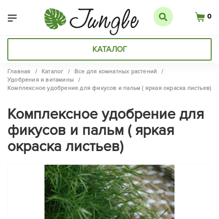
0
КАТАЛОГ
Главная
/
Каталог
/
Все для комнатных растений
/
Удобрения и витамины
/
Комплексное удобрение для фикусов и пальм ( яркая окраска листьев)
Комплексное удобрение для
фикусов и пальм ( яркая
окраска листьев)