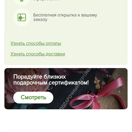
Бесплатная открытка к вашему
заказу
Узнать способы оплаты
Узнать способы доставки
Порадуйте близких
подарочным сертификатом!
Смотреть