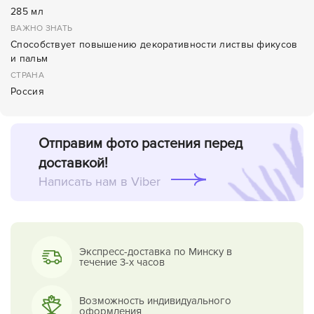
285 мл
ВАЖНО ЗНАТЬ
Способствует повышению декоративности листвы фикусов
и пальм
СТРАНА
Россия
Отправим фото растения перед
доставкой!
Написать нам в Viber
Экспресс-доставка по Минску в
течение 3-х часов
Возможность индивидуального
оформления