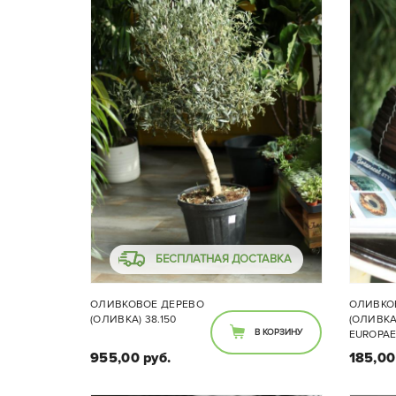
БЕСПЛАТНАЯ ДОСТАВКА
ОЛИВКОВОЕ ДЕРЕВО
ОЛИВКО
(ОЛИВКА) 38.150
(ОЛИВКА
В КОРЗИНУ
EUROPAE
КОРЗИН
955,00 руб.
185,00