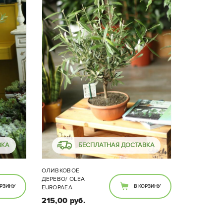
ВКА
БЕСПЛАТНАЯ ДОСТАВКА
ОЛИВКОВОЕ
ДЕРЕВО/ OLEA
ОРЗИНУ
В КОРЗИНУ
EUROPAEA
215,00 руб.