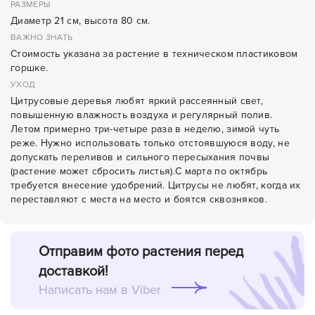
РАЗМЕРЫ
Диаметр 21 см, высота 80 см.
ВАЖНО ЗНАТЬ
Стоимость указана за растение в техническом пластиковом
горшке.
УХОД
Цитрусовые деревья любят яркий рассеянный свет,
повышенную влажность воздуха и регулярный полив.
Летом примерно три-четыре раза в неделю, зимой чуть
реже. Нужно использовать только отстоявшуюся воду, не
допускать переливов и сильного пересыхания почвы
(растение может сбросить листья).С марта по октябрь
требуется внесение удобрений. Цитрусы не любят, когда их
переставляют с места на место и боятся сквозняков.
Отправим фото растения перед
доставкой!
Написать нам в Viber