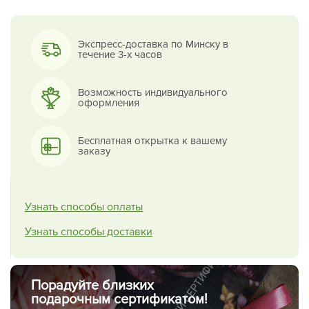
Экспресс-доставка по Минску в
течение 3-х часов
Возможность индивидуального
оформления
Бесплатная открытка к вашему
заказу
Узнать способы оплаты
Узнать способы доставки
Порадуйте близких
подарочным сертификатом!