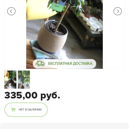
БЕСПЛАТНАЯ ДОСТАВКА
335,00 руб.
НЕТ В НАЛИЧИИ