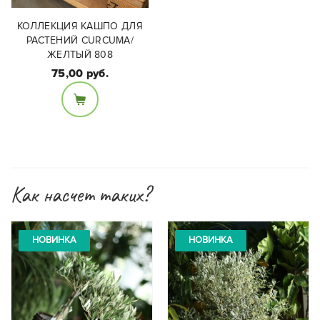
КОЛЛЕКЦИЯ КАШПО ДЛЯ
РАСТЕНИЙ CURCUMA/
ЖЕЛТЫЙ 808
75,00 руб.
Материал:
Керамика
Как насчет таких?
НОВИНКА
НОВИНКА