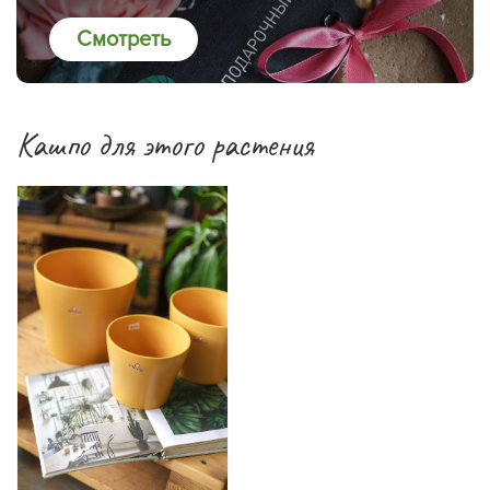
Смотреть
Кашпо для этого растения