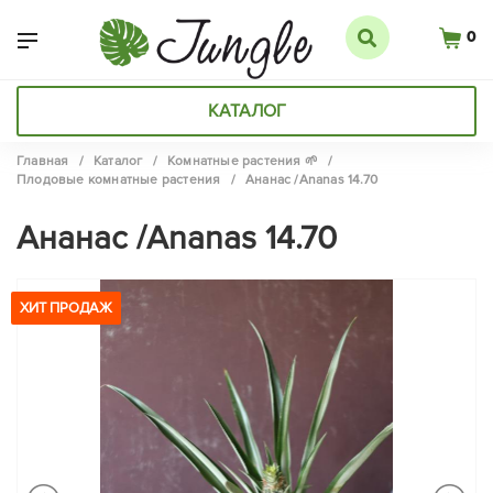
0
КАТАЛОГ
Главная
/
Каталог
/
Комнатные растения 🌱
/
Плодовые комнатные растения
/
Ананас /Ananas 14.70
Ананас /Ananas 14.70
ХИТ ПРОДАЖ