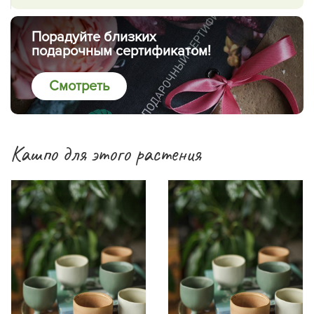
Порадуйте близких
подарочным сертификатом!
Смотреть
Кашпо для этого растения