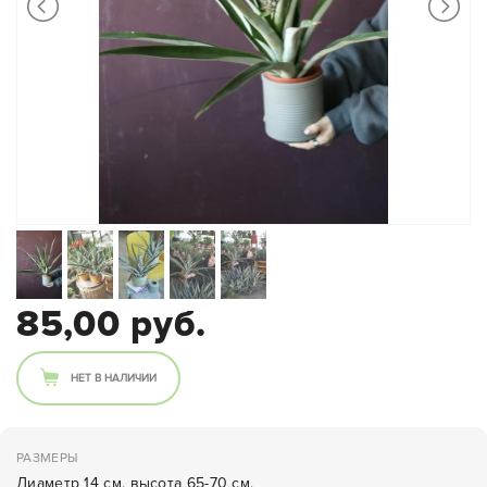
85,00 руб.
НЕТ В НАЛИЧИИ
РАЗМЕРЫ
Диаметр 14 см, высота 65-70 см.