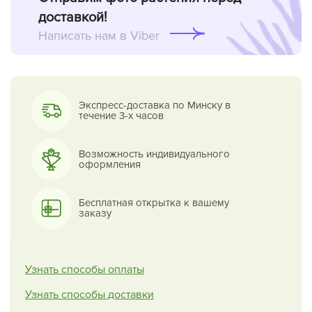
доставкой!
Написать нам в Viber
Экспресс-доставка по Минску в
течение 3-х часов
Возможность индивидуального
оформления
Бесплатная открытка к вашему
заказу
Узнать способы оплаты
Узнать способы доставки