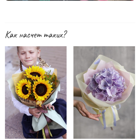
Как насчет таких?