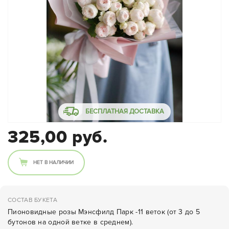
БЕСПЛАТНАЯ ДОСТАВКА
325,00 руб.
НЕТ В НАЛИЧИИ
СОСТАВ БУКЕТА
Пионовидные розы Мэнсфилд Парк -11 веток (от 3 до 5
бутонов на одной ветке в среднем).