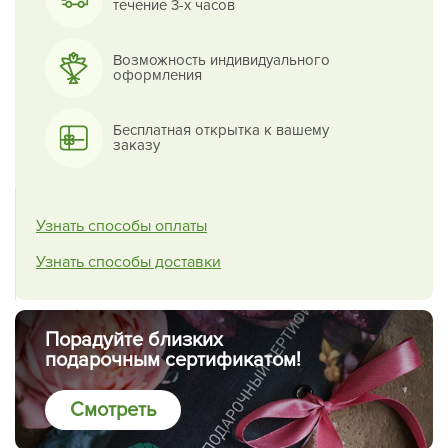
течение 3-х часов
Возможность индивидуального
оформления
Бесплатная открытка к вашему
заказу
Узнать способы оплаты
Узнать способы доставки
Порадуйте близких
подарочным сертификатом!
Смотреть