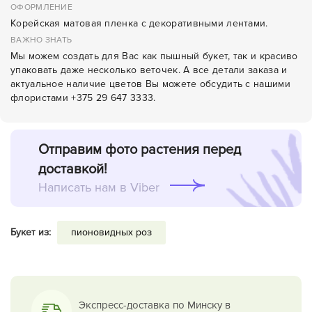
ОФОРМЛЕНИЕ
Корейская матовая пленка с декоративными лентами.
ВАЖНО ЗНАТЬ
Мы можем создать для Вас как пышный букет, так и красиво
упаковать даже несколько веточек. А все детали заказа и
актуальное наличие цветов Вы можете обсудить с нашими
флористами +375 29 647 3333.
Отправим фото растения перед
доставкой!
Написать нам в Viber
Букет из:
пионовидных роз
Экспресс-доставка по Минску в