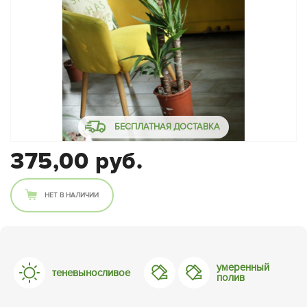
БЕСПЛАТНАЯ ДОСТАВКА
375,00 руб.
НЕТ В НАЛИЧИИ
умеренный
теневыносливое
полив