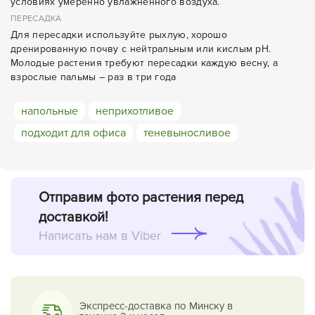
условиях умеренно увлажненного воздуха.
ПЕРЕСАДКА
Для пересадки используйте рыхлую, хорошо
дренированную почву с нейтральным или кислым рН.
Молодые растения требуют пересадки каждую весну, а
взрослые пальмы – раз в три года
напольные
неприхотливое
подходит для офиса
теневыносливое
Отправим фото растения перед
доставкой!
Написать нам в Viber
Экспресс-доставка по Минску в