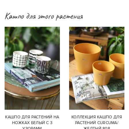
Кашпо для этого растения
КАШПО ДЛЯ РАСТЕНИЙ НА
КОЛЛЕКЦИЯ КАШПО ДЛЯ
НОЖКАХ БЕЛЫЙ С 3
РАСТЕНИЙ CURCUMA/
УЗОРАМИ
ЖЕЛТЫЙ 808