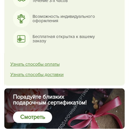
течение 3-х часов
Возможность индивидуального
оформления
Бесплатная открытка к вашему
заказу
Узнать способы оплаты
Узнать способы доставки
Порадуйте близких
подарочным сертификатом!
Смотреть