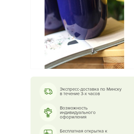
Экспресс-доставка по Минску
в течение 3-х часов
Возможность
индивидуального
оформления
Бесплатная открытка к