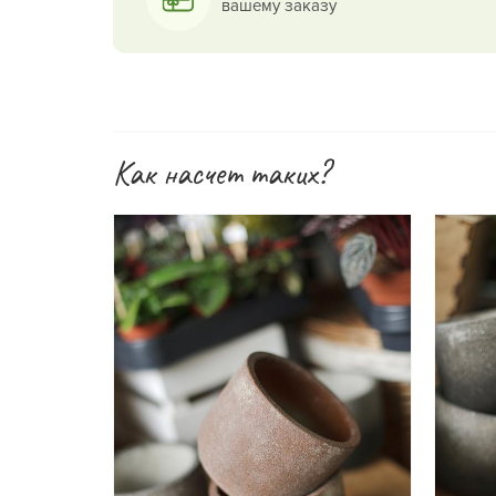
вашему заказу
Как насчет таких?