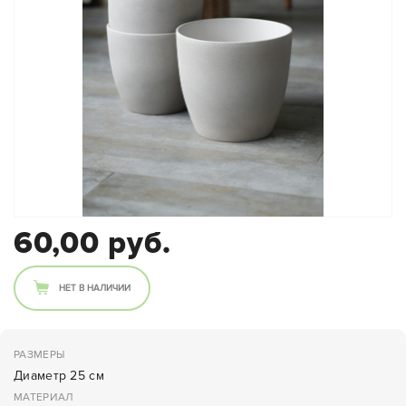
60,00 руб.
НЕТ В НАЛИЧИИ
РАЗМЕРЫ
Диаметр 25 см
МАТЕРИАЛ