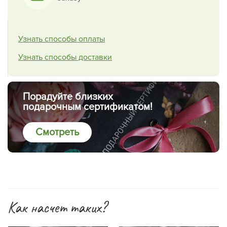
Узнать способы оплаты
Узнать способы доставки
Порадуйте близких
подарочным сертификатом!
Смотреть
Как насчет таких?