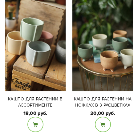
уточняйте у
уточняйте у
специалиста в салоне
специалиста в салоне
КАШПО ДЛЯ РАСТЕНИЙ В
КАШПО ДЛЯ РАСТЕНИЙ НА
АССОРТИМЕНТЕ
НОЖКАХ В 3 РАСЦВЕТКАХ
18,00 руб.
20,00 руб.
Размер:
Размеры:
Диаметр - 7,5см,