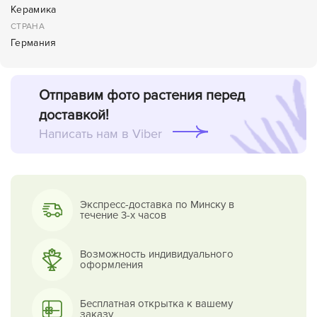
Керамика
СТРАНА
Германия
Отправим фото растения перед
доставкой!
Написать нам в Viber
Экспресс-доставка по Минску в
течение 3-х часов
Возможность индивидуального
оформления
Бесплатная открытка к вашему
заказу