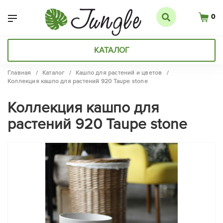
0
КАТАЛОГ
Главная
/
Каталог
/
Кашпо для растений и цветов
/
Коллекция кашпо для растений 920 Taupe stone
Коллекция кашпо для
растений 920 Taupe stone