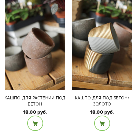
КАШПО ДЛЯ РАСТЕНИЙ ПОД
КАШПО ДЛЯ ПОД БЕТОН/
БЕТОН
ЗОЛОТО
18,00 руб.
18,00 руб.
Размеры:
Размеры:
Диаметр кашпо 10см.
Диаметр кашпо 10см.
Цветовую гамму
Цветовую гамму