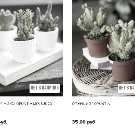
НЕТ В НАЛИЧИИ
НЕТ В Н
 МИКС/ OPUNTIA MIX 8.5/20
ОПУНЦИЯ / OPUNTIA
руб.
35,00 руб.