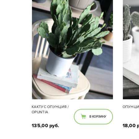
КАКТУС ОПУНЦИЯ /
ОПУНЦИЯ
OPUNTIA
В КОРЗИНУ
135,00 руб.
18,00 