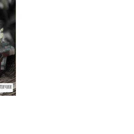
АЛИЧИИ