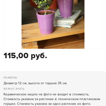
115,00 руб.
РАЗМЕРЫ
Диаметр 12 см, высота от горшка 35 см.
ВАЖНО ЗНАТЬ
Керамическое кашпо на фото не входит в стоимость.
Стоимость указана за растение в техническом пластиковом
горшке. Стоимость указана за одно растение из фото.