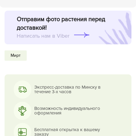
Отправим фото растения перед
доставкой!
Написать нам в Viber
Мирт
Экспресс-доставка по Минску в
течение 3-х часов
Возможность индивидуального
оформления
Бесплатная открытка к вашему
заказу