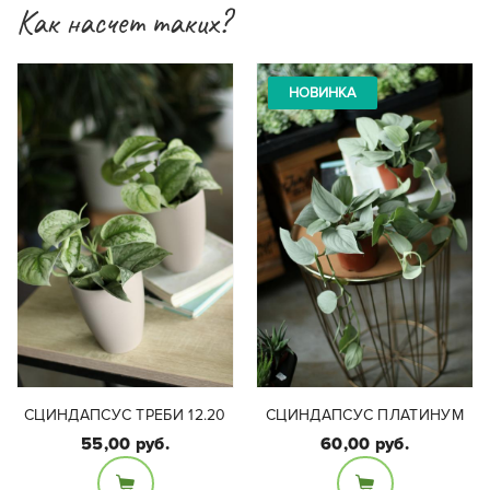
Как насчет таких?
НОВИНКА
СЦИНДАПСУС ТРЕБИ 12.20
СЦИНДАПСУС ПЛАТИНУМ
55,00 руб.
60,00 руб.