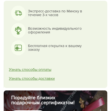
Экспресс-доставка по Минску в
течение 3-х часов
Возможность индивидуального
оформления
Бесплатная открытка к вашему
заказу
Узнать способы оплаты
Узнать способы доставки
Порадуйте близких
подарочным сертификатом!