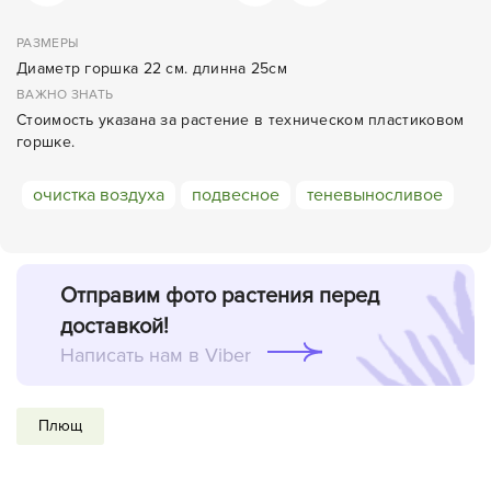
РАЗМЕРЫ
Диаметр горшка 22 см. длинна 25см
ВАЖНО ЗНАТЬ
Стоимость указана за растение в техническом пластиковом
горшке.
очистка воздуха
подвесное
теневыносливое
Отправим фото растения перед
доставкой!
Написать нам в Viber
Плющ