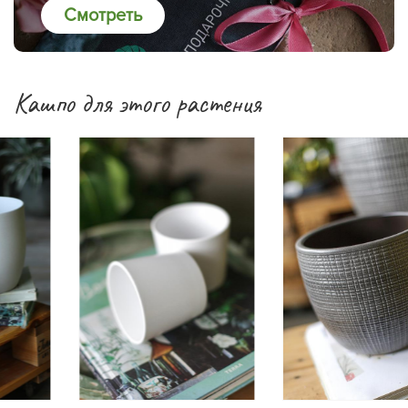
Смотреть
Кашпо для этого растения