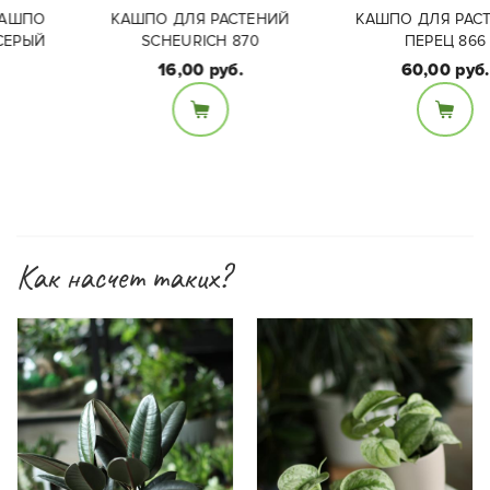
КАШПО ДЛЯ РАСТЕНИЙ
КАШПО ДЛЯ РАСТЕНИЙ
SCHEURICH 870
ПЕРЕЦ 866
16,00 руб.
60,00 руб.
Размеры:
Материал:
Диаметр - 9см, высота
Керамика
7,5см
Как насчет таких?