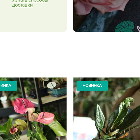
доставки
ВИНКА
НОВИНКА