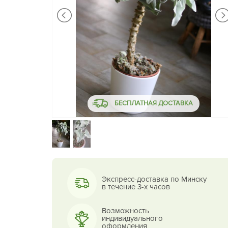
БЕСПЛАТНАЯ ДОСТАВКА
Экспресс-доставка по Минску
в течение 3-х часов
Возможность
индивидуального
оформления