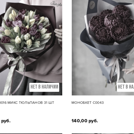
НЕТ В НАЛИЧИИ
НЕТ В Н
0016 МИКС ТЮЛЬПАНОВ 31 ШТ
МОНОБКЕТ C0043
 руб.
140,00 руб.