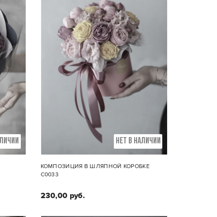
АЛИЧИИ
НЕТ В НАЛИЧИИ
КОМПОЗИЦИЯ В ШЛЯПНОЙ КОРОБКЕ
С0033
230,00 руб.