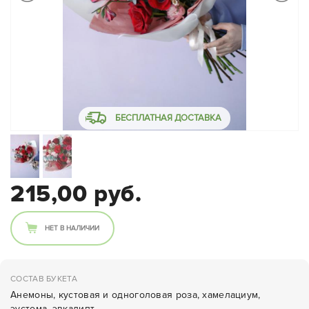
БЕСПЛАТНАЯ ДОСТАВКА
215,00 руб.
НЕТ В НАЛИЧИИ
СОСТАВ БУКЕТА
Анемоны, кустовая и одноголовая роза, хамелациум,
эустома, эвкалипт