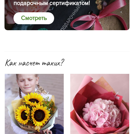
подарочным сертификатом!
Смотреть
Как насчет таких?