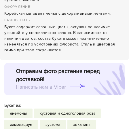
ОФОРМЛЕНИЕ
Корейская матовая пленка с декоративными лентами.
ВАЖНО ЗНАТЬ
Букет содержит сезонные цветы, актуальное наличие
уточняйте у специалистов салона. В зависимости от
наличия цветов, состав букета может незначительно
изменяться по усмотрению флориста. Стиль и цветовая
гамма при этом сохраняются.
Отправим фото растения перед
доставкой!
Написать нам в Viber
Букет из:
анемоны
кустовая и одноголовая роза
хамелациум
эустома
эвкалипт