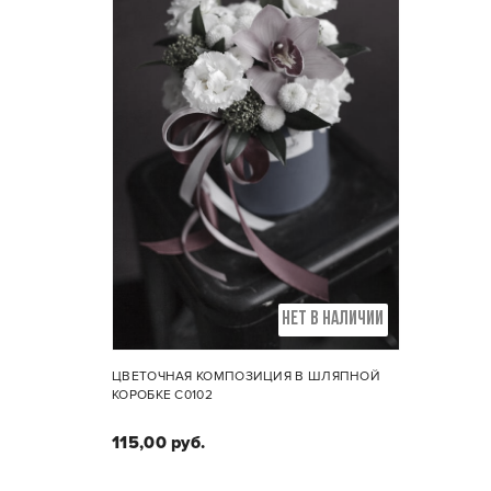
НЕТ В НАЛИЧИИ
ЦВЕТОЧНАЯ КОМПОЗИЦИЯ В ШЛЯПНОЙ
КОРОБКЕ С0102
115,00 руб.