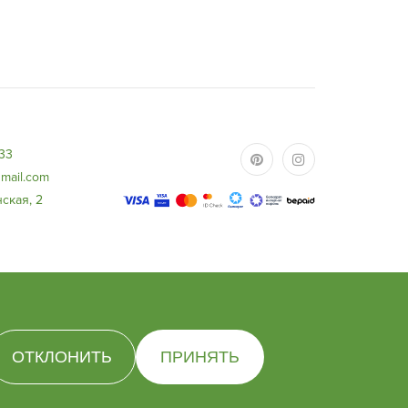
-33
mail.com
ская, 2
ОТКЛОНИТЬ
ПРИНЯТЬ