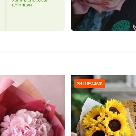
Узнать способы
доставки
ХИТ ПРОДАЖ