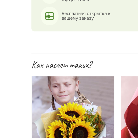
Бесплатная открытка к
вашему заказу
Как насчет таких?