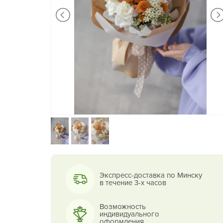
Экспресс-доставка по Минску
в течение 3-х часов
Возможность
индивидуального
оформления