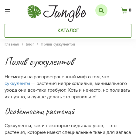
0
КАТАЛОГ
Главная
/
Блог
/
Полив суккулентов
Полив суккулентов
Несмотря на распространенный миф о том, что
суккуленты
— растения неприхотливые, минимального
ухода они все-таки требуют. Хоть и нечасто, но поливать
их нужно, и лучше делать это правильно!
Особенности растений
Суккуленты, как и некоторые виды кактусов, – это
растения, которые имеют специальные ткани для запаса