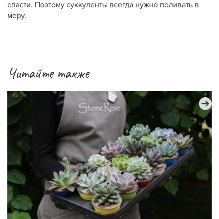
спасти. Поэтому суккуленты всегда нужно поливать в
меру.
Читайте также