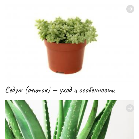
Седум (очиток) — уход и особенности