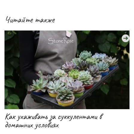
Читайте также
Как ухаживать за суккулентами в
домашних условиях